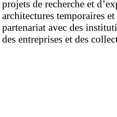
projets de recherche et d’e
architectures temporaires et
partenariat avec des institu
des entreprises et des collect