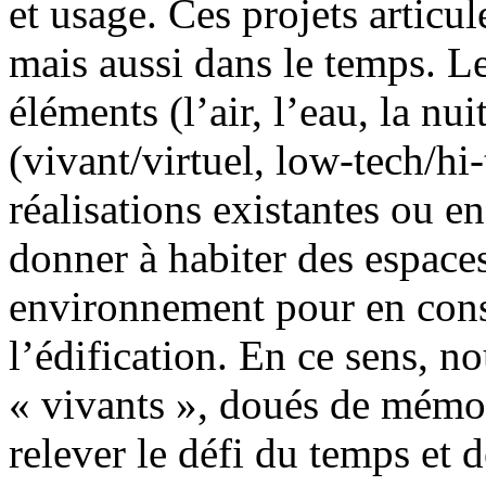
et usage. Ces projets articul
mais aussi dans le temps. L
éléments (l’air, l’eau, la nuit
(vivant/virtuel, low-tech/hi
réalisations existantes ou e
donner à habiter des espaces
environnement pour en conse
l’édification. En ce sens, 
« vivants », doués de mémoi
relever le défi du temps et