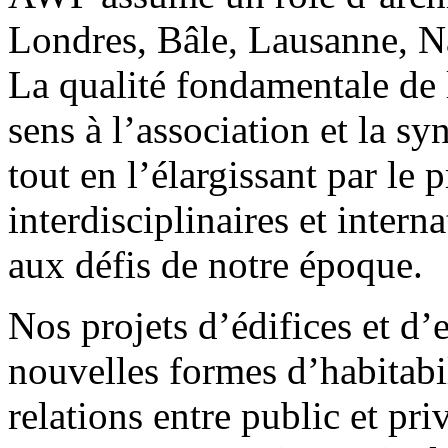
Londres, Bâle, Lausanne, Na
La qualité fondamentale de l
sens à l’association et la s
tout en l’élargissant par le 
interdisciplinaires et inter
aux défis de notre époque.
Nos projets d’édifices et d’
nouvelles formes d’habitabil
relations entre public et pri