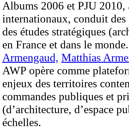
Albums 2006 et PJU 2010, 
internationaux, conduit des 
des études stratégiques (arc
en France et dans le monde.
Armengaud,
Matthias Arm
AWP opère comme plateforme
enjeux des territoires cont
commandes publiques et priv
(d’architecture, d’espace pu
échelles.