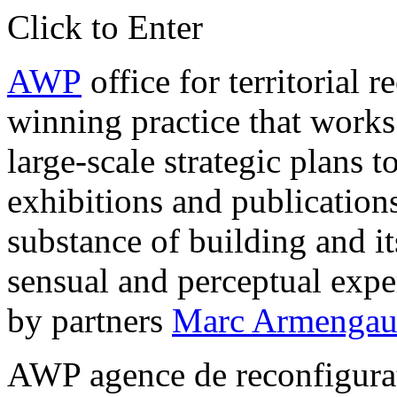
Click to Enter
AWP
office for territorial 
winning practice that works
large-scale strategic plans t
exhibitions and publication
substance of building and it
sensual and perceptual expe
by partners
Marc Armengau
AWP agence de reconfigurati