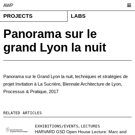
AWP
PROJECTS
LABS
Panorama sur le
grand Lyon la nuit
Panorama sur le Grand Lyon la nuit, techniques et stratégies de
projet Invitation à La Sucrière, Biennale Architecture de Lyon,
Processus & Pratique, 2017
RELATED ARTICLES
,
EXHIBITIONS/EVENTS
LECTURES
HARVARD GSD Open House Lecture: Marc and