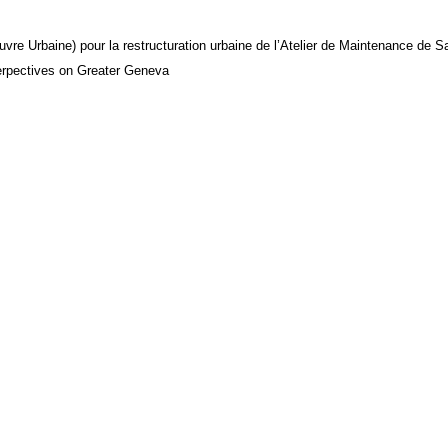
re Urbaine) pour la restructuration urbaine de l’Atelier de Maintenance de 
rpectives on Greater Geneva