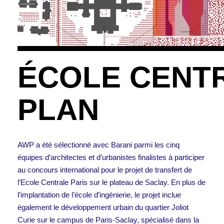
ÉCOLE CENTR
PLAN
AWP a été sélectionné avec Barani parmi les cinq
équipes d’architectes et d’urbanistes finalistes à participer
au concours international pour le projet de transfert de
l’Ecole Centrale Paris sur le plateau de Saclay. En plus de
l’implantation de l’école d’ingénierie, le projet inclue
également le développement urbain du quartier Joliot
Curie sur le campus de Paris-Saclay, spécialisé dans la