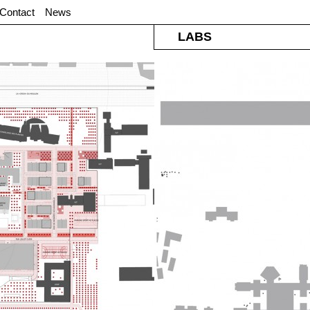
Contact
News
LABS