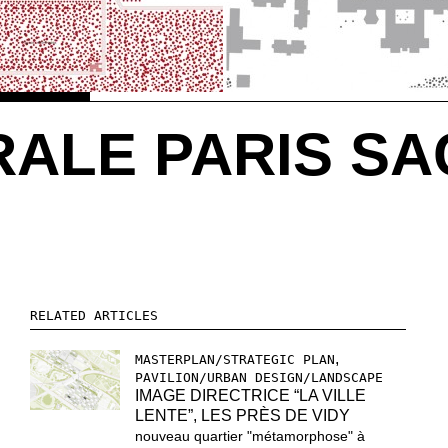
ALE PARIS SA
RELATED ARTICLES
,
MASTERPLAN/STRATEGIC PLAN
PAVILION/URBAN DESIGN/LANDSCAPE
IMAGE DIRECTRICE “LA VILLE
LENTE”, LES PRÈS DE VIDY
nouveau quartier "métamorphose" à