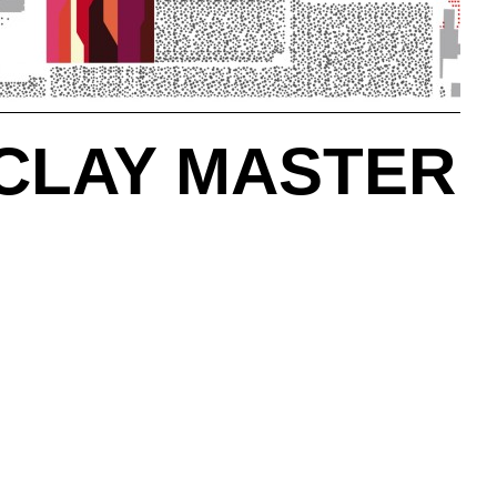
CLAY MASTER