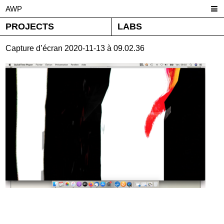
AWP
PROJECTS
LABS
Capture d’écran 2020-11-13 à 09.02.36